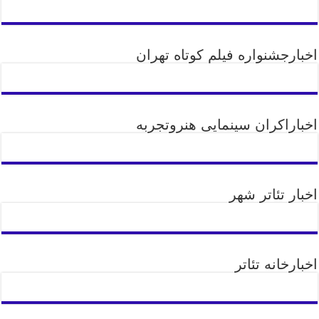
اخبارجشنواره فیلم کوتاه تهران
اخباراکران سینمایی هنروتجربه
اخبار تئاتر شهر
اخبارخانه تئاتر