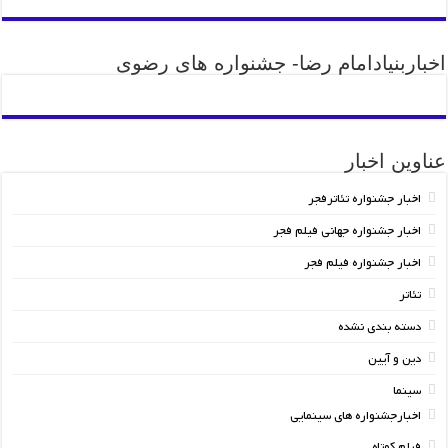
اخباربنیادامام رضا- جشنواره های رضوی
عناوین اخبار
اخبار جشنواره تئاترفجر
اخبار جشنواره جهانی فیلم فجر
اخبار جشنواره فیلم فجر
تئاتر
دسته بندی نشده
دین و آیین
سینما
اخبارجشنواره های سینمایی
فیلم کوتاه