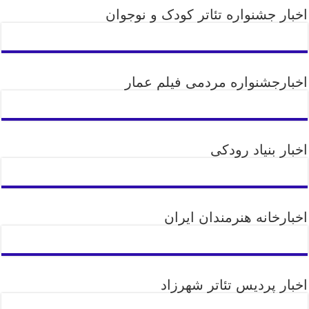
اخبار جشنواره تئاتر کودک و نوجوان
اخبارجشنواره مردمی فیلم عمار
اخبار بنیاد رودکی
اخبارخانه هنرمندان ایران
اخبار پردیس تئاتر شهرزاد