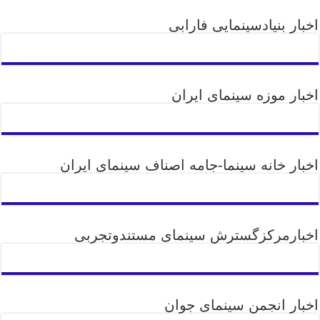
اخبار بنیادسینمایی فارابی
اخبار موزه سینمای ایران
اخبار خانه سینما-جامه اصناف سینمای ایران
اخبارمرکزگسترش سینمای مستندوتجربی
اخبار انجمن سینمای جوان