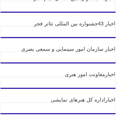
اخبار 43جشنواره بین المللی تئاتر فجر
اخبار سازمان امور سینمایی و سمعی بصری
اخبارمعاونت امور هنری
اخباراداره کل هنرهای نمایشی